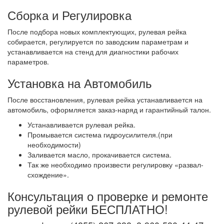
Сборка и Регулировка
После подбора новых комплектующих, рулевая рейка
собирается, регулируется по заводским параметрам и
устанавливается на стенд для диагностики рабочих
параметров.
Установка на Автомобиль
После восстановления, рулевая рейка устанавливается на
автомобиль, оформляется заказ-наряд и гарантийный талон.
Устанавливается рулевая рейка.
Промывается система гидроусилителя.(при
необходимости)
Заливается масло, прокачивается система.
Так же необходимо произвести регулировку «развал-
схождение».
Консультация о проверке и ремонте
рулевой рейки БЕСПЛАТНО!