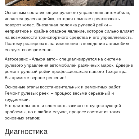
Основным составляющим рулевого управления автомобиля,
является рулевая рейка, которая помогает реализовать
поворот колес. Внезапная поломка рулевой рейки –
неприятное и крайне опасное явление, которое сильно влияет
на возможности транспортного средства и его управляемость.
Поэтому реагировать на изменения в поведении автомобиля
следует своевременно.
Автосервис «Альфа авто» специализируется на системе
рулевого управления автомобилей различных марок. Доверив
ремонт рулевой рейки профессионалам нашего Техцентра —
Вы примете верное решение!
Основные этапы восстановительных и ремонтных работ.
Ремонт рулевых реек – процесс весьма серьезный и
трудоемкий.
Его длительность и сложность зависят от существующей
проблемы, но в любом случае, процесс состоит из таких
основных этапов:
Диагностика