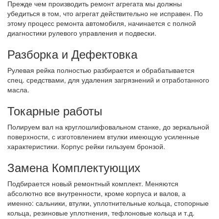
Прежде чем производить ремонт агрегата мы должны
убедиться в том, что агрегат действительно не исправен. По
этому процесс ремонта автомобиля, начинается с полной
диагностики рулевого управления и подвески.
Разборка и Дефектовка
Рулевая рейка полностью разбирается и обрабатывается
спец. средствами, для удаления загрязнений и отработанного
масла.
Токарные работы
Полируем вал на круглошлифовальном станке, до зеркальной
поверхности, с изготовлением втулки имеющую усиленные
характеристики. Корпус рейки гильзуем бронзой.
Замена Комплектующих
Подбирается новый ремонтный комплект. Меняются
абсолютно все внутренности, кроме корпуса и валов, а
именно: сальники, втулки, уплотнительные кольца, стопорные
кольца, резиновые уплотнения, тефлоновые кольца и т.д.