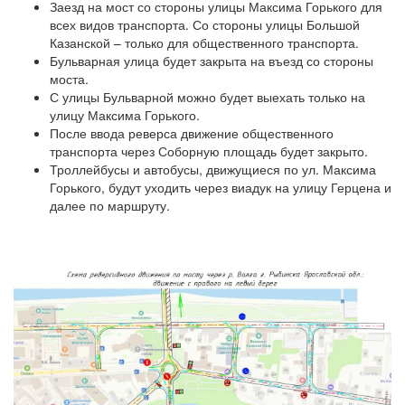
Заезд на мост со стороны улицы Максима Горького для
всех видов транспорта. Со стороны улицы Большой
Казанской – только для общественного транспорта.
Бульварная улица будет закрыта на въезд со стороны
моста.
С улицы Бульварной можно будет выехать только на
улицу Максима Горького.
После ввода реверса движение общественного
транспорта через Соборную площадь будет закрыто.
Троллейбусы и автобусы, движущиеся по ул. Максима
Горького, будут уходить через виадук на улицу Герцена и
далее по маршруту.