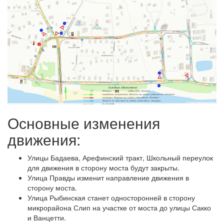
Основные изменения
движения:
Улицы Бадаева, Арефинский тракт, Школьный переулок
для движения в сторону моста будут закрыты.
Улица Правды изменит направление движения в
сторону моста.
Улица Рыбинская станет односторонней в сторону
микрорайона Слип на участке от моста до улицы Сакко
и Ванцетти.